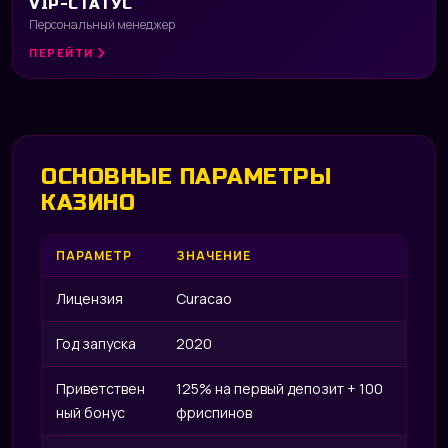
VIP-СТАТУС
Персональный менеджер
ПЕРЕЙТИ
ОСНОВНЫЕ ПАРАМЕТРЫ
КАЗИНО
ПАРАМЕТР
ЗНАЧЕНИЕ
Лицензия
Curacao
Год запуска
2020
Приветствен
125% на первый депозит + 100
ный бонус
фриспинов