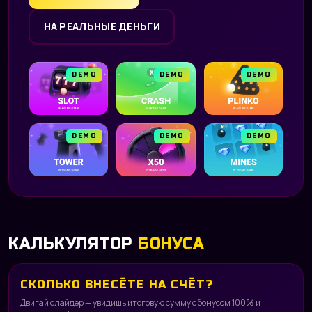
НА РЕАЛЬНЫЕ ДЕНЬГИ
DEMO
DEMO
DEMO
DEMO
DEMO
DEMO
КАЛЬКУЛЯТОР
БОНУСА
СКОЛЬКО ВНЕСЁТЕ НА СЧЁТ?
Двигай слайдер — увидишь итоговую сумму с бонусом 100% и