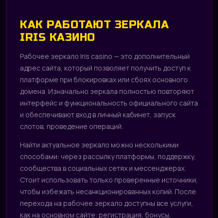
КАК РАБОТАЮТ ЗЕРКАЛА
IRIS КАЗИНО
Рабочее зеркало Iris casino — это дополнительный
адрес сайта, который позволяет получить доступ к
платформе при блокировках или сбоях основного
домена. Изначально зеркала полностью повторяют
интерфейс и функциональность официального сайта
и обеспечивают вход в личный кабинет, запуск
слотов, проведение операций.
Найти актуальное зеркало можно несколькими
способами: через рассылку платформы, поддержку,
сообщества в социальных сетях и мессенджерах.
Стоит использовать только проверенные источники,
чтобы избежать несанкционированных копий. После
перехода на рабочее зеркало доступны все услуги,
как на основном сайте: регистрация, бонусы,