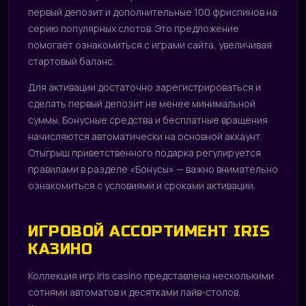
первый депозит и дополнительные 100 фриспинов на
серию популярных слотов. Это предложение
помогает ознакомиться с играми сайта, увеличивая
стартовый баланс.
Для активации достаточно зарегистрироваться и
сделать первый депозит не менее минимальной
суммы. Бонусные средства и бесплатные вращения
начисляются автоматически на основной аккаунт.
Отыгрыш приветственного подарка регулируется
правилами в разделе «Бонусы» — важно внимательно
ознакомиться с условиями и сроками активации.
ИГРОВОЙ АССОРТИМЕНТ IRIS
КАЗИНО
Коллекция игр Iris casino представлена несколькими
сотнями автоматов и десятками лайв-столов.