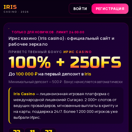
IRIS
ВОЙТИ
РЕГИСТРАЦИЯ
CASINO · 2026
ТОЛЬКО ДЛЯ НОВИЧКОВ · ЛИМИТ 24:00:00
Ирис казино (Iris casino): официальный сайт и
рабочее зеркало
ПРИВЕТСТВЕННЫЙ БОНУС
ИРИС CASINO
100% + 250FS
До
100 000 ₽
на первый депозит в
Iris
Минимальный депозит — 500 ₽ · Бонус начисляется автоматически
Iris Casino
— лицензионная игровая платформа с
международной лицензией Curaçao. 2 000+ слотов от
ведущих провайдеров, мгновенные выплаты в крипту и
на карты, поддержка 24/7. Более 1 200 000 игроков уже
выбрали Ирис.