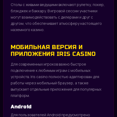
Столы с живыми ведущими включают рулетку, покер,
блэкджек и баккару. В игровой сессии участники
могут взаимодействовать с дилерами и друг с
другом, что обеспечивает атмосферу настоящего
наземного казино.
МОБИЛЬНАЯ ВЕРСИЯ И
ПРИЛОЖЕНИЯ IRIS CASINO
Для современных игроков важно быстрое
подключение к любимым играм с мобильных
устройств. Iris casino полностью адаптирован для
работы через мобильный браузер, а также
выпускает отдельные приложения для популярных
платформ.
Android
Для пользователей Android предусмотрено